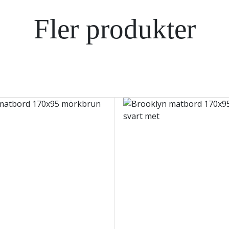
Fler produkter