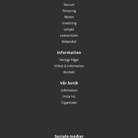
Sovrum
Förvaring
Mattor
Inredning
Lampor
Leverantörer
Möbelvård
Information
Vanliga frågor
Villkor & Information
Kontakt
Vår butik
Information
Hitta hit
Öppettider
Sociala medier