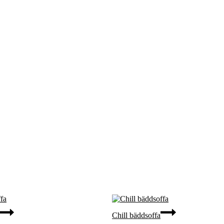
Chill bäddsoffa