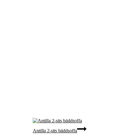
Antilla 2-sits bäddsoffa