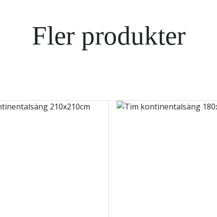
Fler produkter