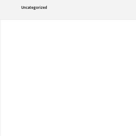
Uncategorized