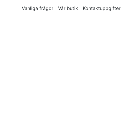
Vanliga frågor
Vår butik
Kontaktuppgifter