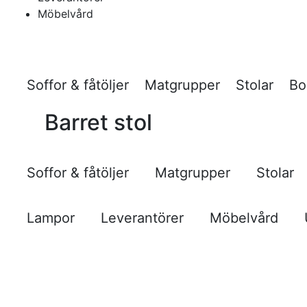
Möbelvård
Soffor & fåtöljer
Matgrupper
Stolar
Bo
Barret stol
Soffor & fåtöljer
Matgrupper
Stolar
Lampor
Leverantörer
Möbelvård