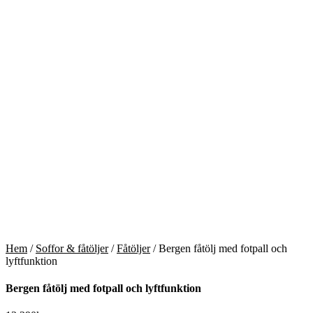
Hem
/
Soffor & fåtöljer
/
Fåtöljer
/ Bergen fåtölj med fotpall och
lyftfunktion
Bergen fåtölj med fotpall och lyftfunktion