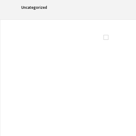
Uncategorized