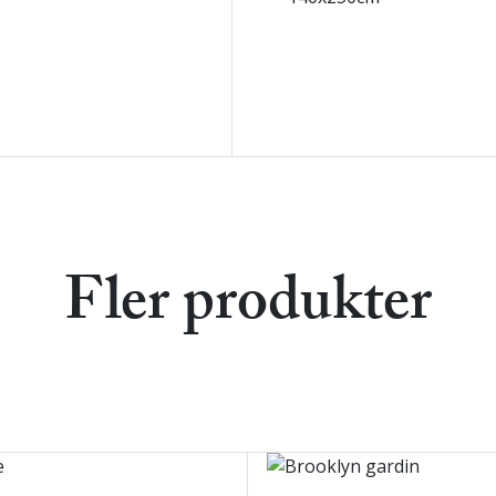
Fler produkter