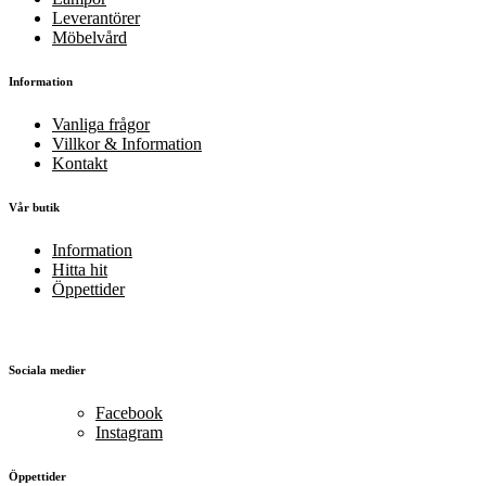
Leverantörer
Möbelvård
Information
Vanliga frågor
Villkor & Information
Kontakt
Vår butik
Information
Hitta hit
Öppettider
Sociala medier
Facebook
Instagram
Öppettider