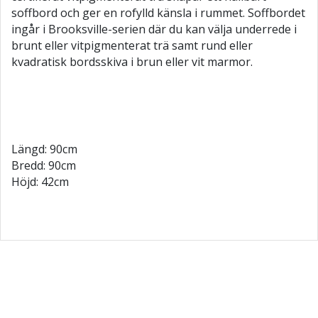
soffbord och ger en rofylld känsla i rummet. Soffbordet
ingår i Brooksville-serien där du kan välja underrede i
brunt eller vitpigmenterat trä samt rund eller
kvadratisk bordsskiva i brun eller vit marmor.
Längd: 90cm
Bredd: 90cm
Höjd: 42cm