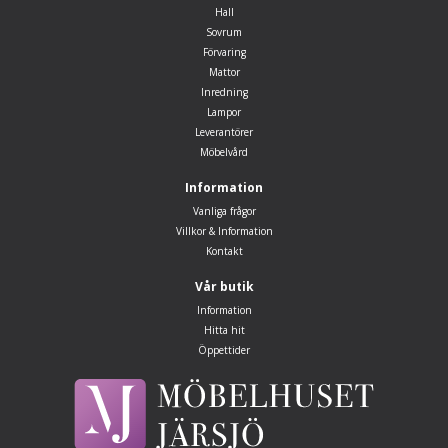
Hall
Sovrum
Förvaring
Mattor
Inredning
Lampor
Leverantörer
Möbelvård
Information
Vanliga frågor
Villkor & Information
Kontakt
Vår butik
Information
Hitta hit
Öppettider