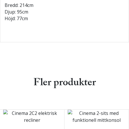
Bredd: 214cm
Djup: 95cm
Höjd: 77cm
Fler produkter