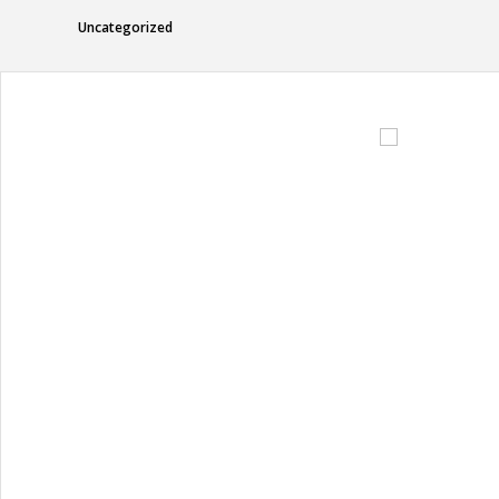
Uncategorized