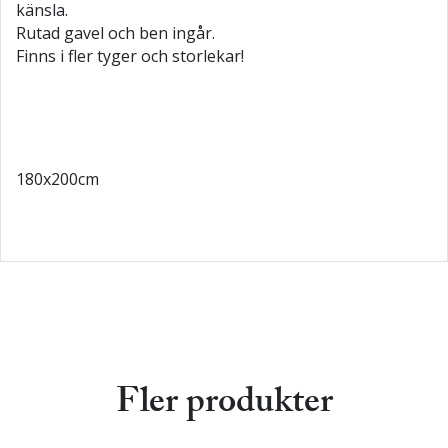
känsla.
Rutad gavel och ben ingår.
Finns i fler tyger och storlekar!
180x200cm
Fler produkter