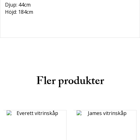
Djup: 44cm
Höjd: 184cm
Fler produkter