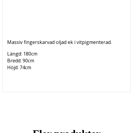
Massiv fingerskarvad oljad ek i vitpigmenterad.
Längd: 180cm
Bredd: 90cm
Höjd: 74cm