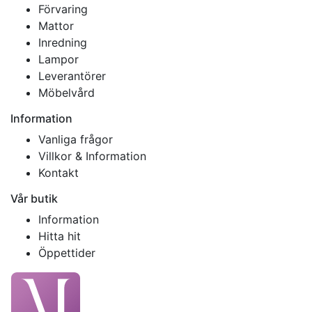
Förvaring
Mattor
Inredning
Lampor
Leverantörer
Möbelvård
Information
Vanliga frågor
Villkor & Information
Kontakt
Vår butik
Information
Hitta hit
Öppettider