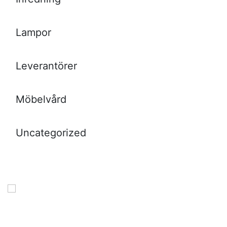
Lampor
Leverantörer
Möbelvård
Uncategorized