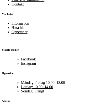
Kontakt
Vår butik
Information
Hitta hit
Öppettider
Sociala medier
Facebook
Instagram
Öppettider
Måndag–fredag 10.00–18.00
Lördag: 10.00–14.00
Söndag: Stängt
Adress