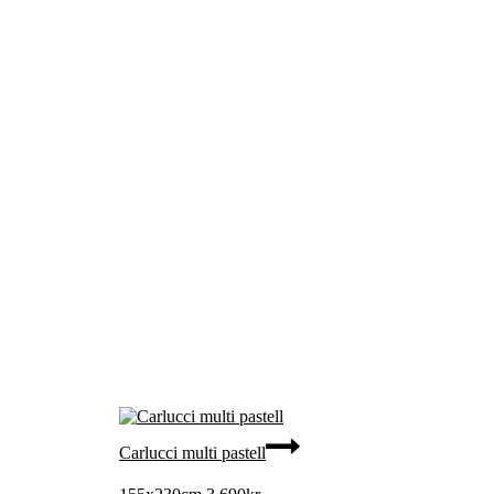
Carlucci multi pastell