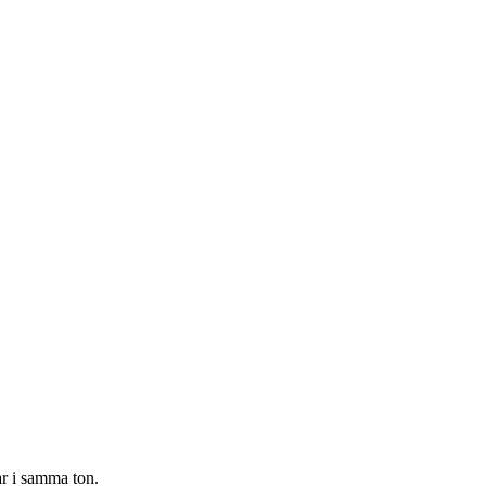
ar i samma ton.