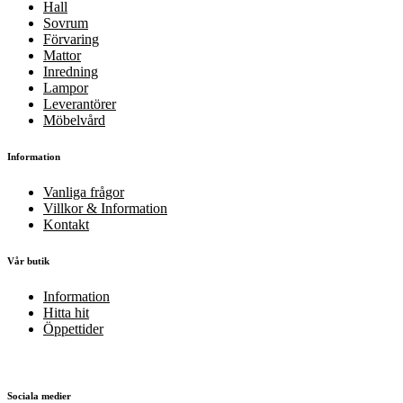
Hall
Sovrum
Förvaring
Mattor
Inredning
Lampor
Leverantörer
Möbelvård
Information
Vanliga frågor
Villkor & Information
Kontakt
Vår butik
Information
Hitta hit
Öppettider
Sociala medier