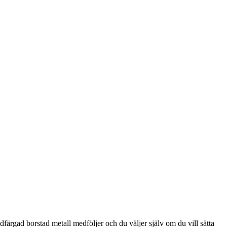
färgad borstad metall medföljer och du väljer själv om du vill sätta