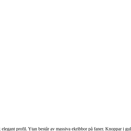
elegant profil. Ytan består av massiva ekribbor på faner. Knoppar i guld