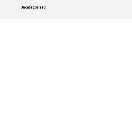
Uncategorized