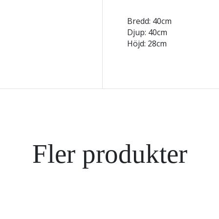
Bredd: 40cm
Djup: 40cm
Höjd: 28cm
Fler produkter