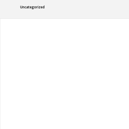
Uncategorized