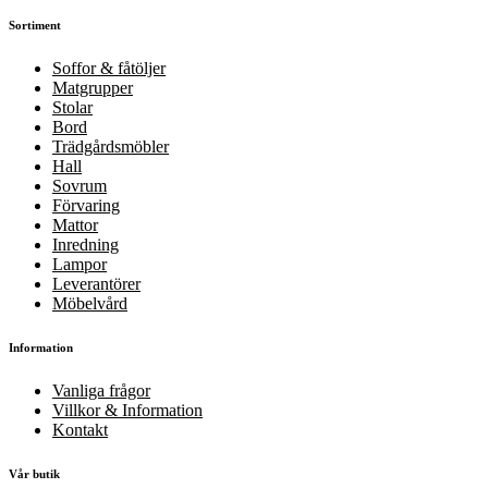
Sortiment
Soffor & fåtöljer
Matgrupper
Stolar
Bord
Trädgårdsmöbler
Hall
Sovrum
Förvaring
Mattor
Inredning
Lampor
Leverantörer
Möbelvård
Information
Vanliga frågor
Villkor & Information
Kontakt
Vår butik