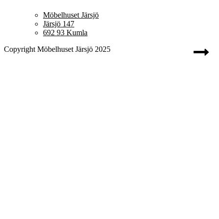
Möbelhuset Järsjö
Järsjö 147
692 93 Kumla
Copyright Möbelhuset Järsjö 2025