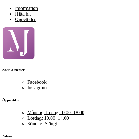
Information
Hitta hit
Öppettider
Sociala medier
Facebook
Instagram
Öppettider
Måndag–fredag 10.00–18.00
Lördag: 10.00–14.00
Söndag: Stängt
Adress