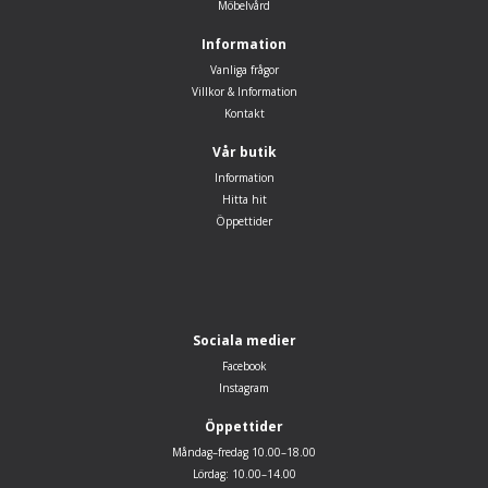
Möbelvård
Information
Vanliga frågor
Villkor & Information
Kontakt
Vår butik
Information
Hitta hit
Öppettider
Sociala medier
Facebook
Instagram
Öppettider
Måndag–fredag 10.00–18.00
Lördag: 10.00–14.00