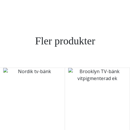
Fler produkter