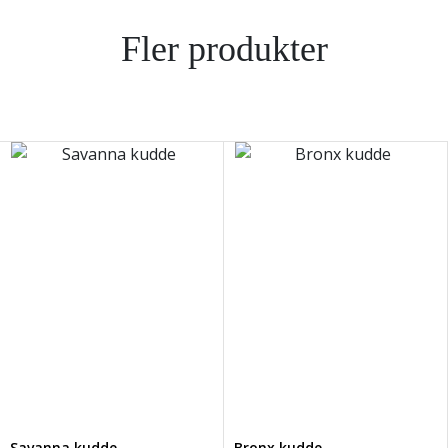
Fler produkter
Savanna kudde
Bronx kudde