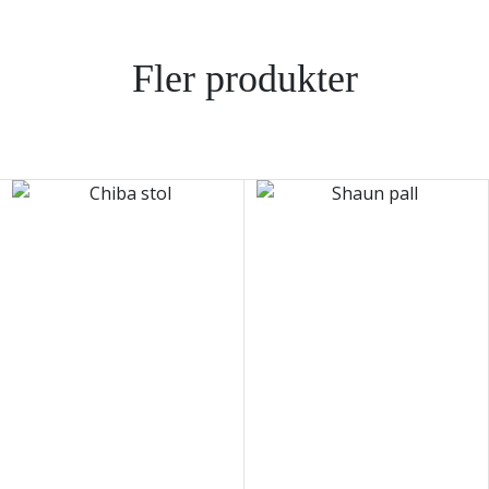
Fler produkter