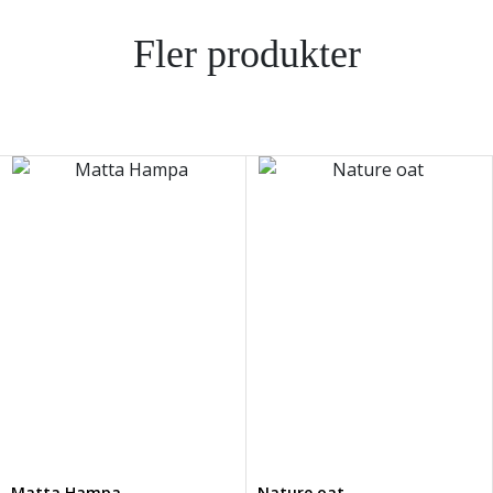
Fler produkter
Matta Hampa
Nature oat