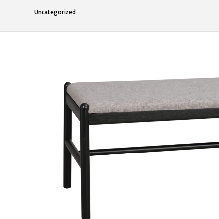
Uncategorized