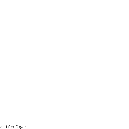
n i fler färger.