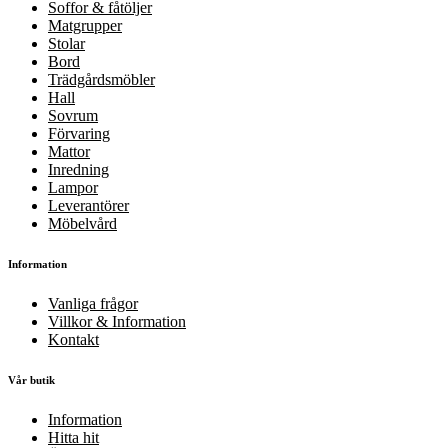
Soffor & fåtöljer
Matgrupper
Stolar
Bord
Trädgårdsmöbler
Hall
Sovrum
Förvaring
Mattor
Inredning
Lampor
Leverantörer
Möbelvård
Information
Vanliga frågor
Villkor & Information
Kontakt
Vår butik
Information
Hitta hit