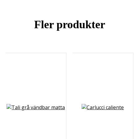
Fler produkter