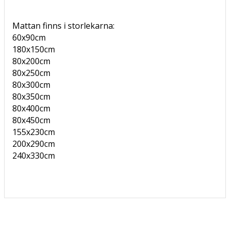
Mattan finns i storlekarna:
60x90cm
180x150cm
80x200cm
80x250cm
80x300cm
80x350cm
80x400cm
80x450cm
155x230cm
200x290cm
240x330cm