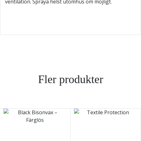
ventilation. Spraya helst utomhus om möjligt.
Fler produkter