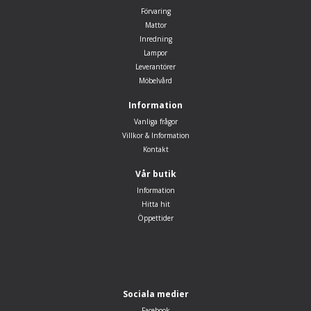
Förvaring
Mattor
Inredning
Lampor
Leverantörer
Möbelvård
Information
Vanliga frågor
Villkor & Information
Kontakt
Vår butik
Information
Hitta hit
Öppettider
Sociala medier
Facebook