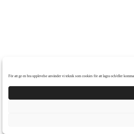
För att ge en bra upplevelse använder vi teknik som cookies för att lagra och/eller komma