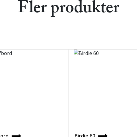
Fler produkter
bord
Birdie 60