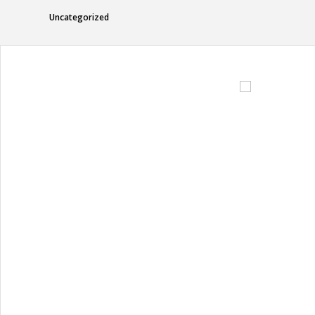
Uncategorized