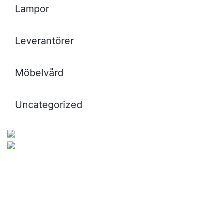
Lampor
Leverantörer
Möbelvård
Uncategorized