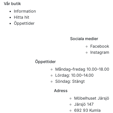
Vår butik
Information
Hitta hit
Öppettider
Sociala medier
Facebook
Instagram
Öppettider
Måndag–fredag 10.00–18.00
Lördag: 10.00–14.00
Söndag: Stängt
Adress
Möbelhuset Järsjö
Järsjö 147
692 93 Kumla