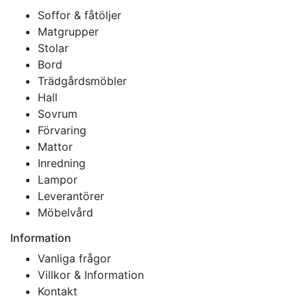
Soffor & fåtöljer
Matgrupper
Stolar
Bord
Trädgårdsmöbler
Hall
Sovrum
Förvaring
Mattor
Inredning
Lampor
Leverantörer
Möbelvård
Information
Vanliga frågor
Villkor & Information
Kontakt