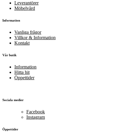
Leverantörer
Möbelvård
Information
Vanliga frågor
Villkor & Information
Kontakt
Vår butik
Information
Hitta hit
Öppettider
Sociala medier
Facebook
Instagram
Öppettider