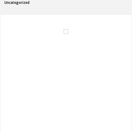
Uncategorized