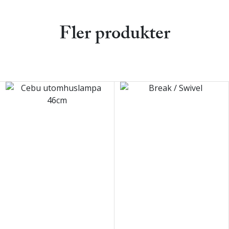
Fler produkter