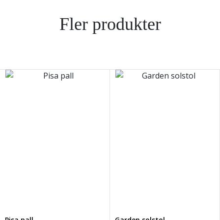
Fler produkter
Pisa pall
Garden solstol