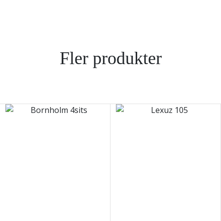
Fler produkter