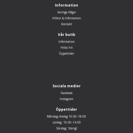
Information
Vanliga frågor
Villkor & Information
Kontakt
Vår butik
Information
Hitta hit
Öppettider
Sociala medier
Facebook
Instagram
Öppettider
Måndag–fredag 10.00–18.00
Lördag: 10.00–14.00
Söndag: Stängt