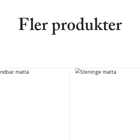
Fler produkter