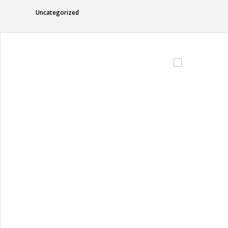
Uncategorized