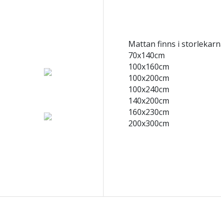
Mattan finns i storlekarn
70x140cm
100x160cm
100x200cm
100x240cm
140x200cm
160x230cm
200x300cm