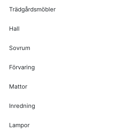
Trädgårdsmöbler
Hall
Sovrum
Förvaring
Mattor
Inredning
Lampor