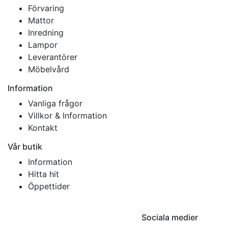
Förvaring
Mattor
Inredning
Lampor
Leverantörer
Möbelvård
Information
Vanliga frågor
Villkor & Information
Kontakt
Vår butik
Information
Hitta hit
Öppettider
Sociala medier