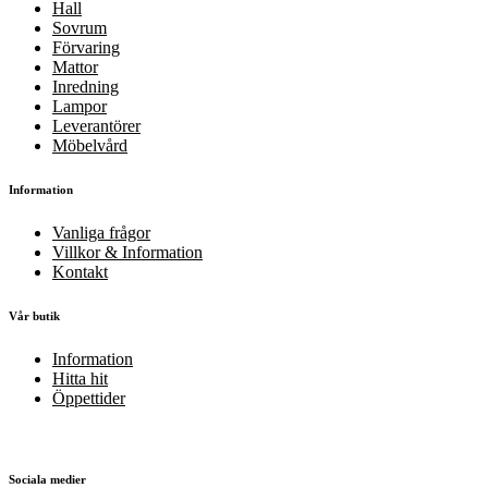
Hall
Sovrum
Förvaring
Mattor
Inredning
Lampor
Leverantörer
Möbelvård
Information
Vanliga frågor
Villkor & Information
Kontakt
Vår butik
Information
Hitta hit
Öppettider
Sociala medier