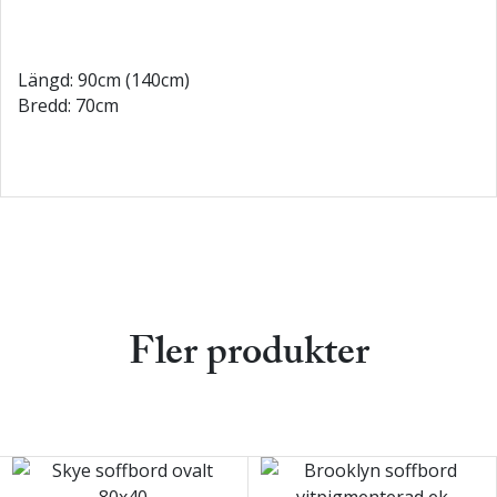
Längd: 90cm (140cm)
Bredd: 70cm
Fler produkter