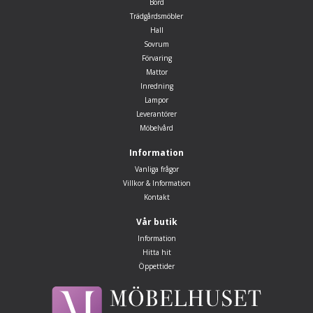
Bord
Trädgårdsmöbler
Hall
Sovrum
Förvaring
Mattor
Inredning
Lampor
Leverantörer
Möbelvård
Information
Vanliga frågor
Villkor & Information
Kontakt
Vår butik
Information
Hitta hit
Öppettider