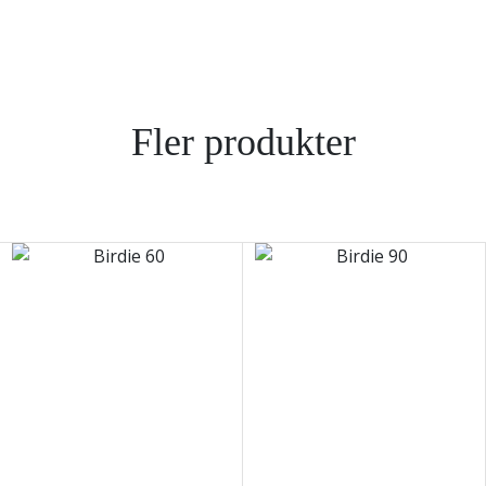
Fler produkter