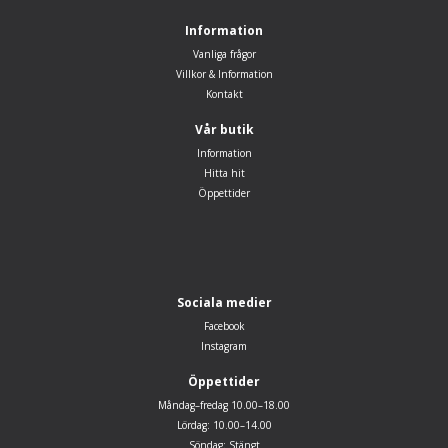
Information
Vanliga frågor
Villkor & Information
Kontakt
Vår butik
Information
Hitta hit
Öppettider
Sociala medier
Facebook
Instagram
Öppettider
Måndag–fredag 10.00–18.00
Lördag: 10.00–14.00
Söndag: Stängt