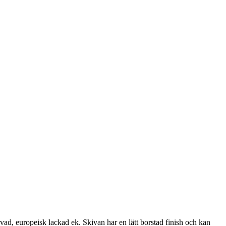
vad, europeisk lackad ek. Skivan har en lätt borstad finish och kan