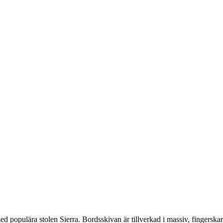
 populära stolen Sierra. Bordsskivan är tillverkad i massiv, fingerskar