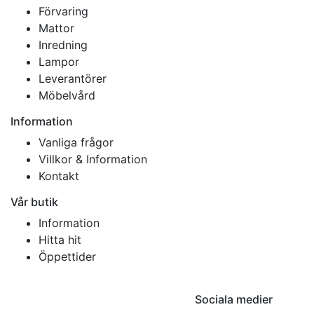
Förvaring
Mattor
Inredning
Lampor
Leverantörer
Möbelvård
Information
Vanliga frågor
Villkor & Information
Kontakt
Vår butik
Information
Hitta hit
Öppettider
Sociala medier