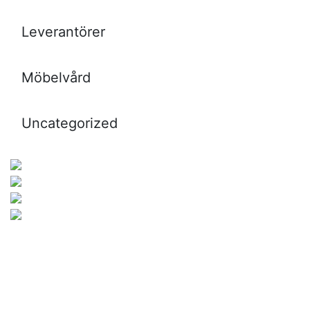
Leverantörer
Möbelvård
Uncategorized