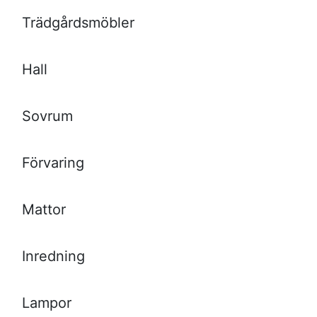
Trädgårdsmöbler
Hall
Sovrum
Förvaring
Mattor
Inredning
Lampor