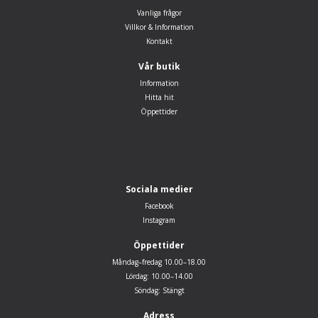
Vanliga frågor
Villkor & Information
Kontakt
Vår butik
Information
Hitta hit
Öppettider
Sociala medier
Facebook
Instagram
Öppettider
Måndag–fredag 10.00–18.00
Lördag: 10.00–14.00
Söndag: Stängt
Adress