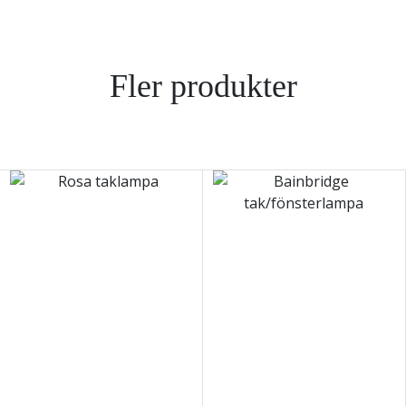
Fler produkter