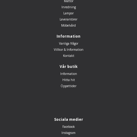
Mattor
Inredning
Lampor
Leverantörer
Möbelvård
Information
Vanliga frågor
Villkor & Information
Kontakt
Vår butik
Information
Hitta hit
Öppettider
Sociala medier
Facebook
Instagram