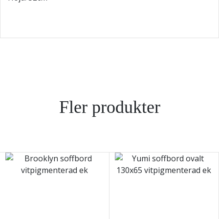
Fler produkter