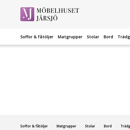
Soffor & fåtöljer
Matgrupper
Stolar
Bord
Trädg
Soffor & fåtöljer
Matgrupper
Stolar
Bord
Träd