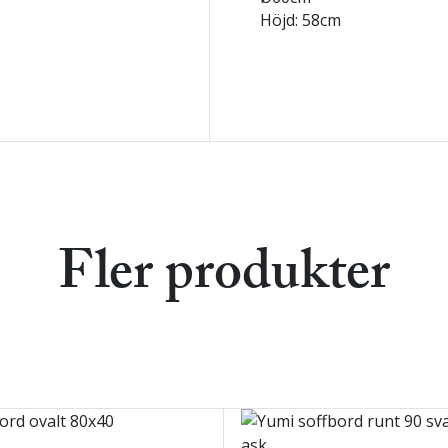
Höjd: 58cm
Fler produkter