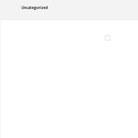
Uncategorized