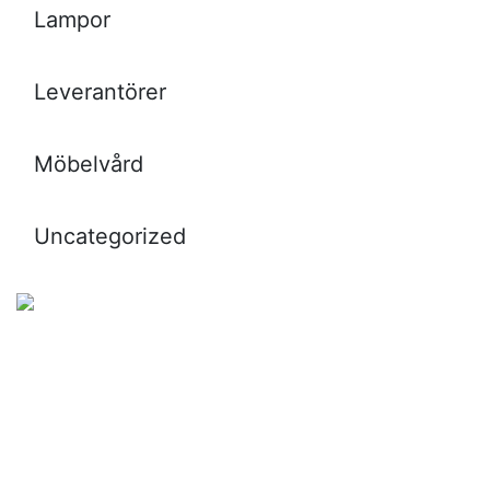
Lampor
Leverantörer
Möbelvård
Uncategorized