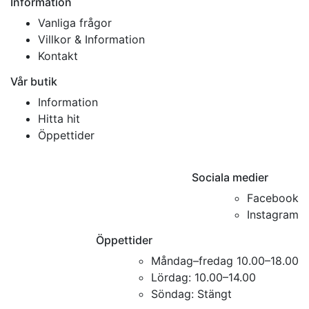
Information
Vanliga frågor
Villkor & Information
Kontakt
Vår butik
Information
Hitta hit
Öppettider
Sociala medier
Facebook
Instagram
Öppettider
Måndag–fredag 10.00–18.00
Lördag: 10.00–14.00
Söndag: Stängt