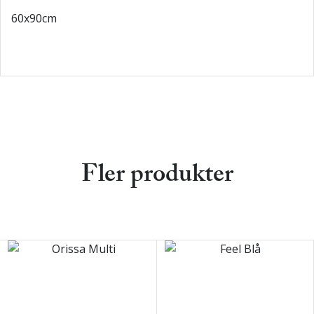
60x90cm
Fler produkter